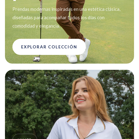
Prendas modernas inspiradas en una estética clásica,
diseñadas para acompañar todos los días con
comodidad y elegancia.
EXPLORAR COLECCIÓN