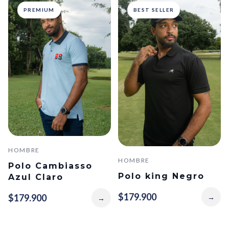
PREMIUM
BEST SELLER
HOMBRE
HOMBRE
Polo Cambiasso
Polo king Negro
Azul Claro
$179.900
$179.900
→
→