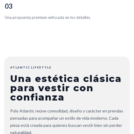
03
Una propuesta premium enfocada en los detalles.
ATLANTIC LIFESTYLE
Una estética clásica
para vestir con
confianza
Polo Atlantic reúne comodidad, diseño y carácter en prendas
pensadas para acompañar un estilo de vida moderno. Cada
pieza está creada para quienes buscan vestir bien sin perder
naturalidad.