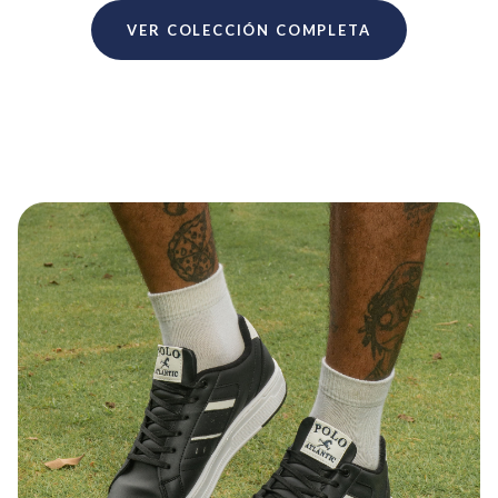
VER COLECCIÓN COMPLETA