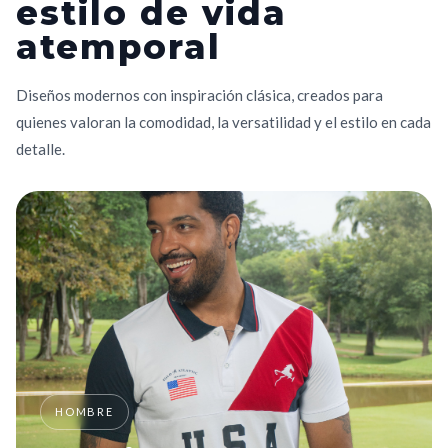
estilo de vida
atemporal
Diseños modernos con inspiración clásica, creados para
quienes valoran la comodidad, la versatilidad y el estilo en cada
detalle.
HOMBRE