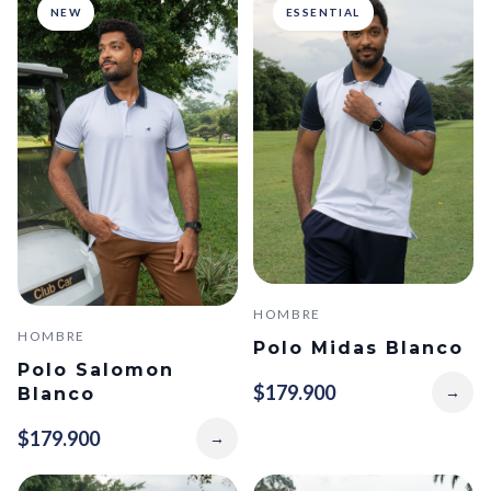
NEW
ESSENTIAL
HOMBRE
HOMBRE
Polo Midas Blanco
Polo Salomon
$179.900
→
Blanco
$179.900
→