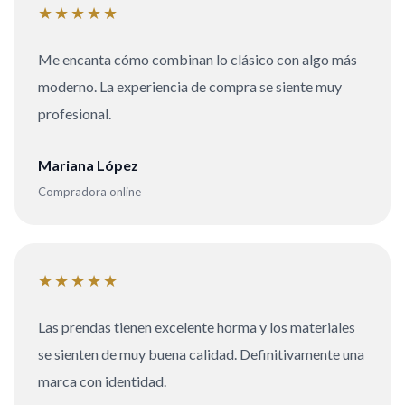
★★★★★
Me encanta cómo combinan lo clásico con algo más
moderno. La experiencia de compra se siente muy
profesional.
Mariana López
Compradora online
★★★★★
Las prendas tienen excelente horma y los materiales
se sienten de muy buena calidad. Definitivamente una
marca con identidad.