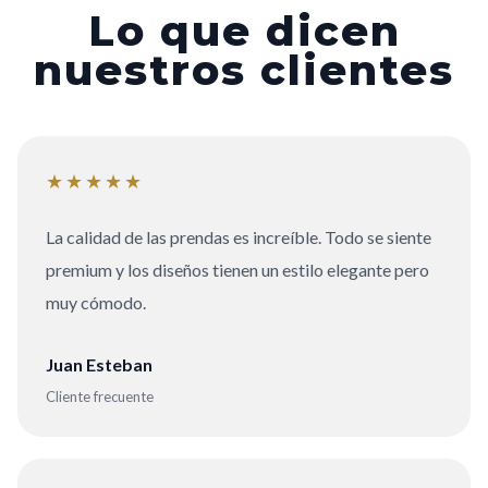
Lo que dicen
nuestros clientes
★★★★★
La calidad de las prendas es increíble. Todo se siente
premium y los diseños tienen un estilo elegante pero
muy cómodo.
Juan Esteban
Cliente frecuente