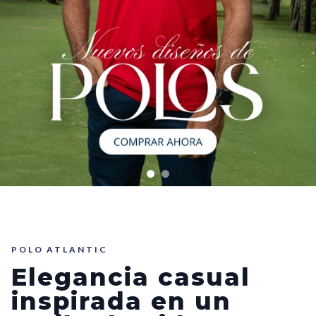
POLO ATLANTIC
Elegancia casual
inspirada en un