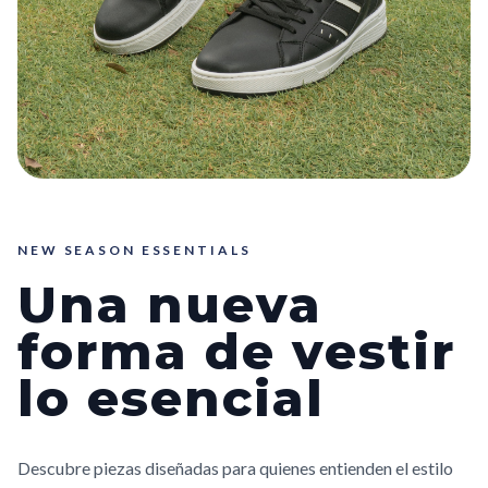
NEW SEASON ESSENTIALS
Una nueva
forma de vestir
lo esencial
Descubre piezas diseñadas para quienes entienden el estilo