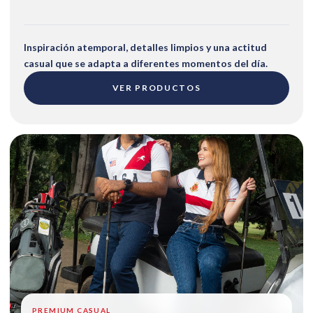
Inspiración atemporal, detalles limpios y una actitud
casual que se adapta a diferentes momentos del día.
VER PRODUCTOS
PREMIUM CASUAL