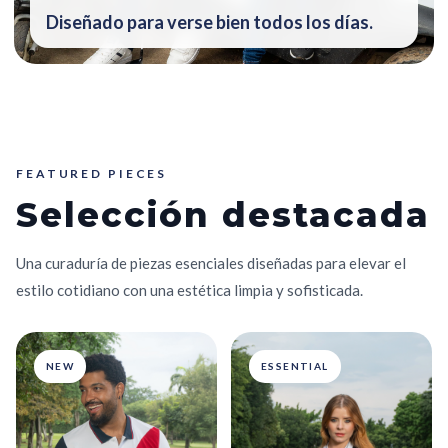
Diseñado para verse bien todos los días.
FEATURED PIECES
Selección destacada
Una curaduría de piezas esenciales diseñadas para elevar el
estilo cotidiano con una estética limpia y sofisticada.
NEW
ESSENTIAL